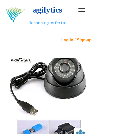
agilytics
Technologies Pvt Ltd
Log In / Sign-up